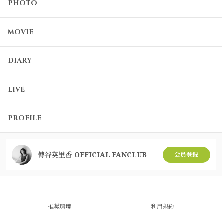
PHOTO
MOVIE
DIARY
LIVE
PROFILE
傳谷英里香 OFFICIAL FANCLUB
会員登録
推奨環境
利用規約