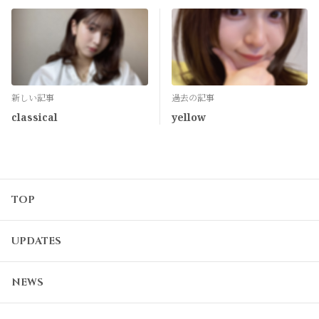
新しい記事
過去の記事
classical
yellow
TOP
UPDATES
NEWS