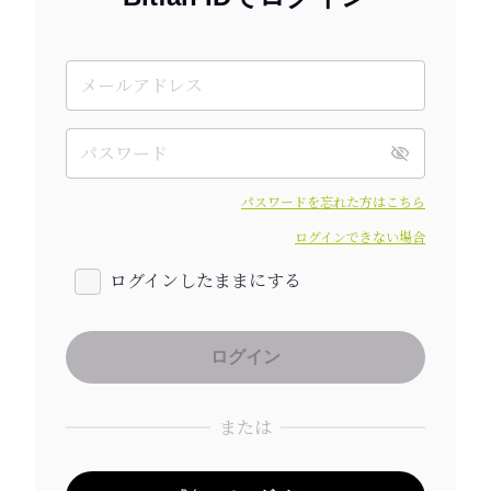
パスワードを忘れた方はこちら
ログインできない場合
ログインしたままにする
または