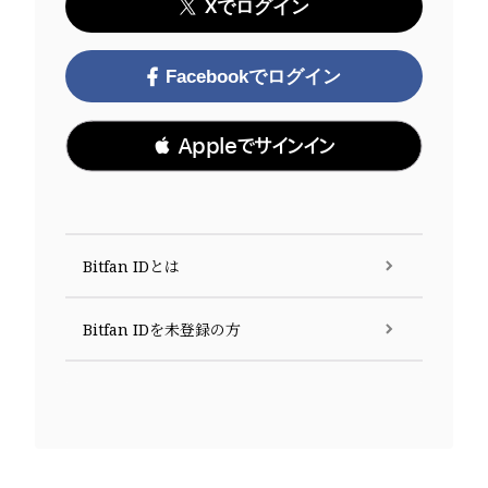
Xでログイン
Facebookでログイン
 Appleでサインイン
Bitfan IDとは
Bitfan IDを未登録の方