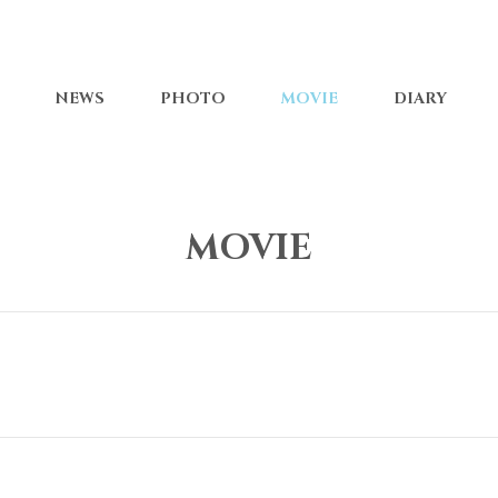
NEWS
PHOTO
MOVIE
DIARY
MOVIE