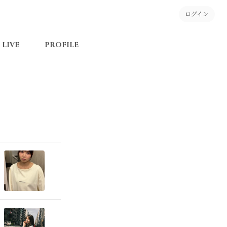
ログイン
LIVE
PROFILE