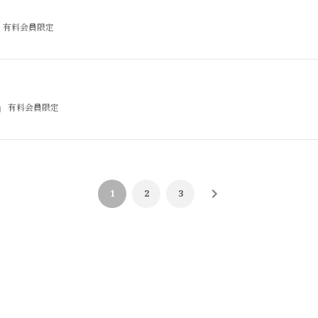
有料会員限定
有料会員限定
1
2
3