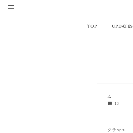
TOP
UPDATES
ム
15
クラマエ