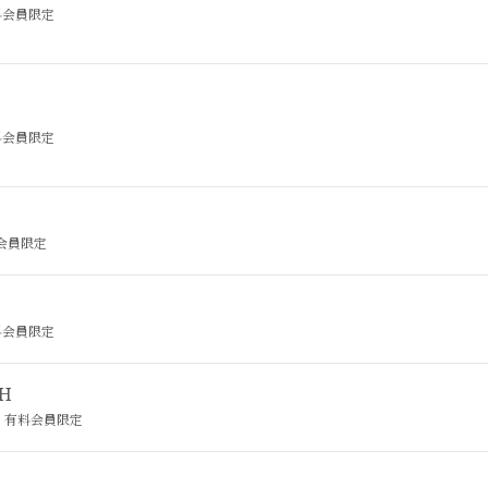
料会員限定
料会員限定
会員限定
料会員限定
H
有料会員限定