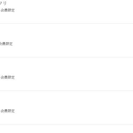
ワリ
料会員限定
会員限定
料会員限定
料会員限定