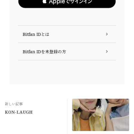
 Appleでサインイン
Bitfan IDとは
Bitfan IDを未登録の方
新しい記事
KON-LAUGH