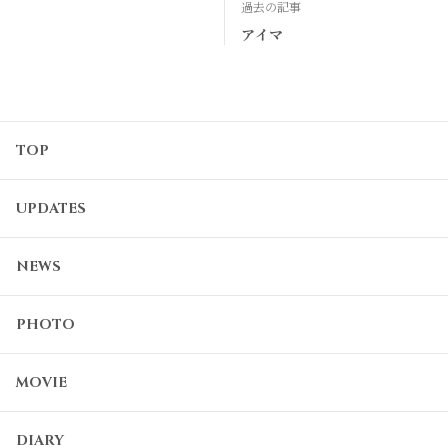
過去の記事
アイマ
TOP
UPDATES
NEWS
PHOTO
MOVIE
DIARY