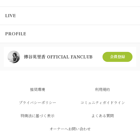
LIVE
PROFILE
傳谷英里香 OFFICIAL FANCLUB
会員登録
推奨環境
利用規約
プライバシーポリシー
コミュニティガイドライン
特商法に基づく表示
よくある質問
オーナーへお問い合わせ