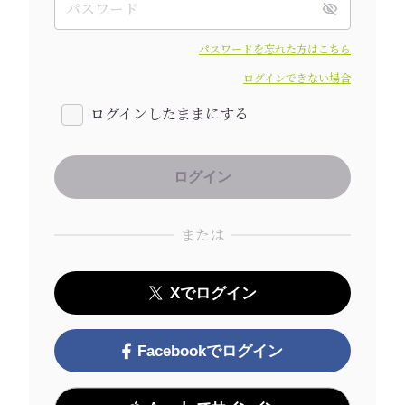
パスワードを忘れた方はこちら
ログインできない場合
ログインしたままにする
または
Xでログイン
Facebookでログイン