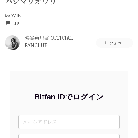
ハジマリオワリ
MOVIE
10
傳谷英里香 OFFICIAL
フォロー
FANCLUB
Bitfan IDでログイン