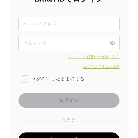
パスワードを忘れた方はこちら
ログインできない場合
ログインしたままにする
または