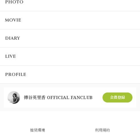
PHOTO
MOVIE
DIARY
LIVE
PROFILE
傳谷英里香 OFFICIAL FANCLUB
会員登録
推奨環境
利用規約