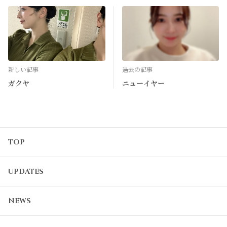
新しい記事
過去の記事
ガクヤ
ニューイヤー
TOP
UPDATES
NEWS