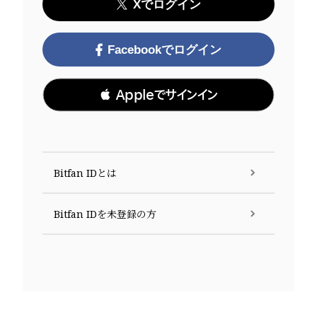
Xでログイン
Facebookでログイン
 Appleでサインイン
Bitfan IDとは
Bitfan IDを未登録の方