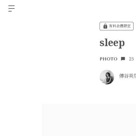
有料会員限定
sleep
25
PHOTO
傳谷英里香