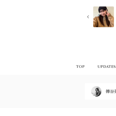
TOP
UPDATES
傳谷英