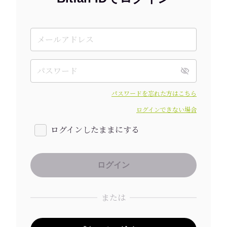
パスワードを忘れた方はこちら
ログインできない場合
ログインしたままにする
または