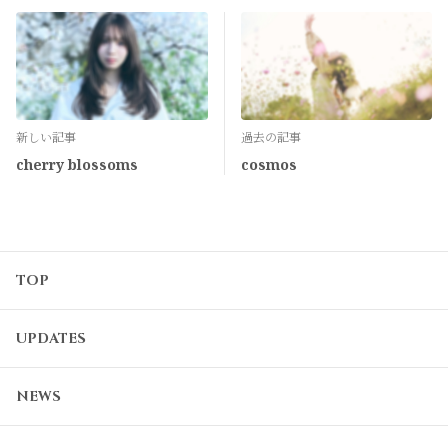
新しい記事
過去の記事
cherry blossoms
cosmos
TOP
UPDATES
NEWS