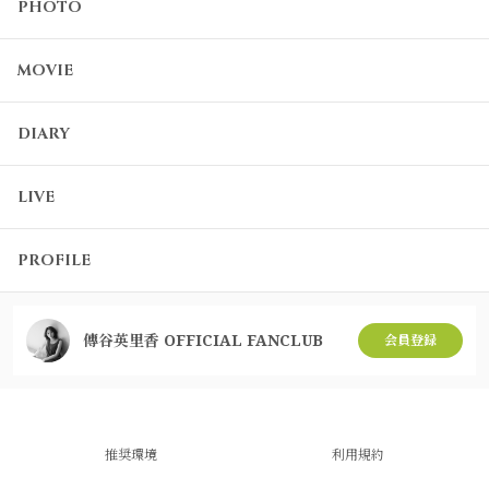
PHOTO
MOVIE
DIARY
LIVE
PROFILE
傳谷英里香 OFFICIAL FANCLUB
会員登録
推奨環境
利用規約