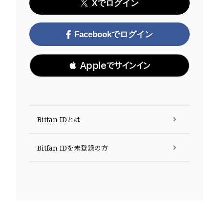
Xでログイン
Facebookでログイン
 Appleでサインイン
Bitfan IDとは
Bitfan IDを未登録の方