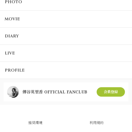
PHOTO
MOVIE
DIARY
LIVE
PROFILE
傳谷英里香 OFFICIAL FANCLUB
会員登録
推奨環境
利用規約