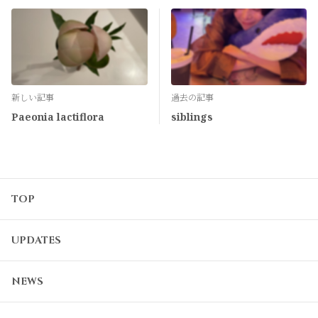
新しい記事
過去の記事
Paeonia lactiflora
siblings
TOP
UPDATES
NEWS