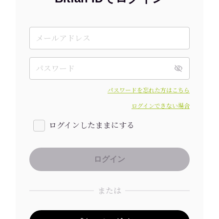
パスワードを忘れた方はこちら
ログインできない場合
ログインしたままにする
または