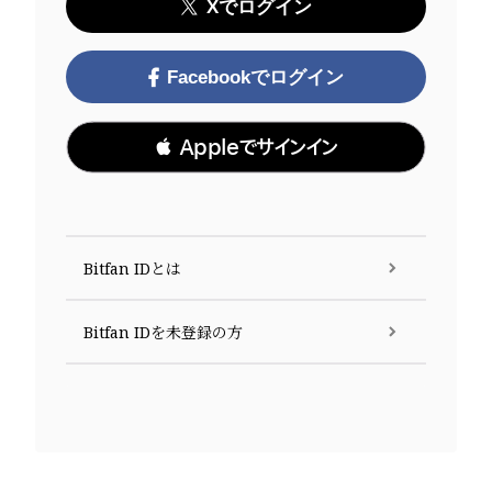
Xでログイン
Facebookでログイン
 Appleでサインイン
Bitfan IDとは
Bitfan IDを未登録の方