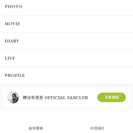
PHOTO
MOVIE
DIARY
LIVE
PROFILE
傳谷英里香 OFFICIAL FANCLUB
会員登録
推奨環境
利用規約