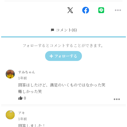
コメント
(6)
フォローするとコメントすることができます。
フォローする
すみちゃん
1年前
回答はしたけど、満足のいくものではなかった笑
難しかった笑
0
アキ
1年前
回答しました！