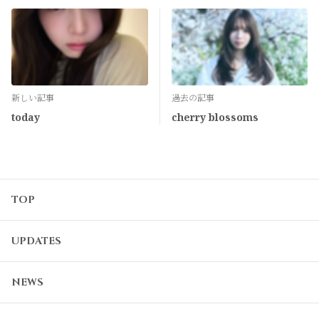
新しい記事
過去の記事
today
cherry blossoms
TOP
UPDATES
NEWS