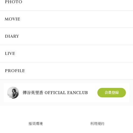
PHOTO
MOVIE
DIARY
LIVE
PROFILE
傳谷英里香 OFFICIAL FANCLUB
会員登録
推奨環境
利用規約