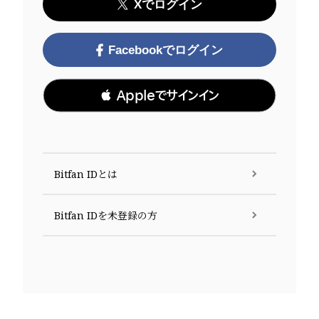
Xでログイン
Facebookでログイン
 Appleでサインイン
Bitfan IDとは
Bitfan IDを未登録の方