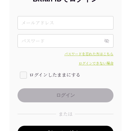
パスワードを忘れた方はこちら
ログインできない場合
ログインしたままにする
または