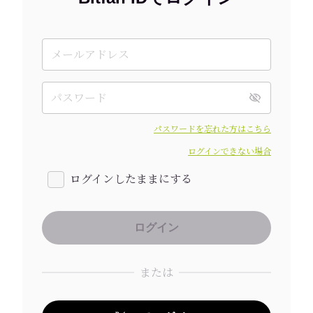
パスワードを忘れた方はこちら
ログインできない場合
ログインしたままにする
または