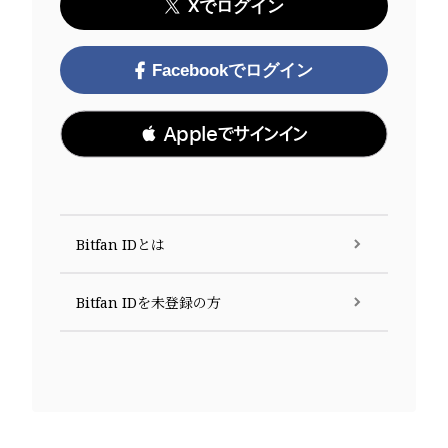
Xでログイン
Facebookでログイン
 Appleでサインイン
Bitfan IDとは
Bitfan IDを未登録の方