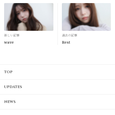
新しい記事
過去の記事
wave
Rest
TOP
UPDATES
NEWS