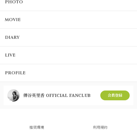
PHOTO
MOVIE
DIARY
LIVE
PROFILE
傳谷英里香 OFFICIAL FANCLUB
会員登録
推奨環境
利用規約