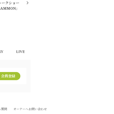
トークショー
AMMON」
RY
LIVE
PROFILE
会員登録
る質問
オーナーへお問い合わせ