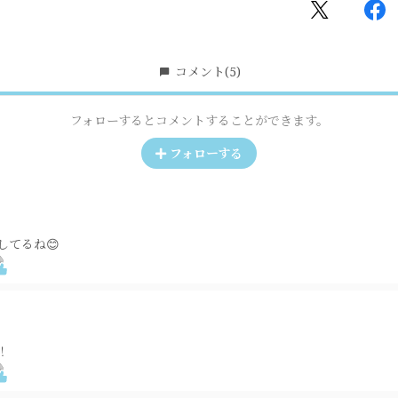
コメント
(5)
フォローするとコメントすることができます。
フォローする
してるね😊
！