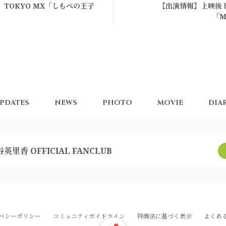
TOKYO MX「しもべの王子
【出演情報】上映後
「M
PDATES
NEWS
PHOTO
MOVIE
DIA
英里香 OFFICIAL FANCLUB
バシーポリシー
コミュニティガイドライン
特商法に基づく表示
よくあ