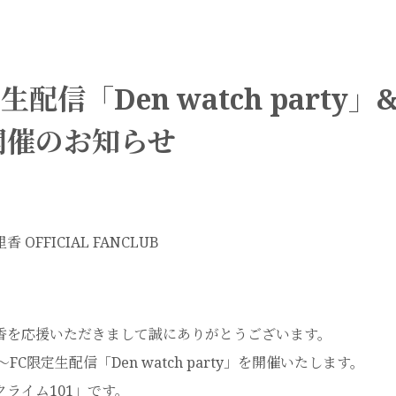
金)生配信「Den watch party
開催のお知らせ
 OFFICIAL FANCLUB
香を応援いただきまして誠にありがとうございます。
30頃〜FC限定生配信「Den watch party」を開催いたします。
ライム101」です。