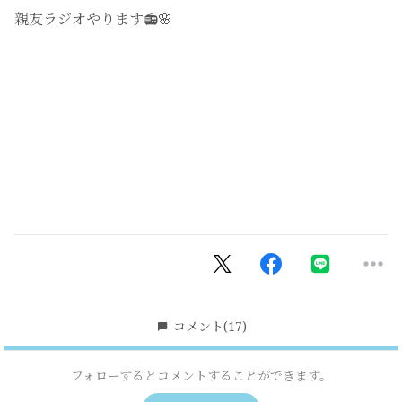
親友ラジオやります📻🌸
コメント
(17)
フォローするとコメントすることができます。